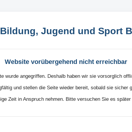
Bildung, Jugend und Sport
Website vorübergehend nicht erreichbar
e wurde angegriffen. Deshalb haben wir sie vorsorglich off
gfältig und stellen die Seite wieder bereit, sobald sie sicher
nige Zeit in Anspruch nehmen. Bitte versuchen Sie es später