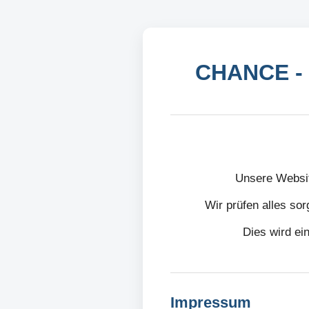
CHANCE - 
Unsere Websit
Wir prüfen alles sor
Dies wird ei
Impressum