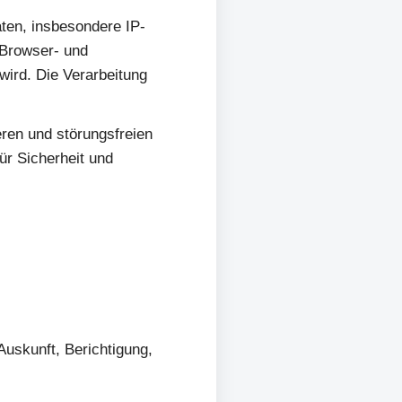
ten, insbesondere IP-
 Browser- und
wird. Die Verarbeitung
eren und störungsfreien
ür Sicherheit und
uskunft, Berichtigung,