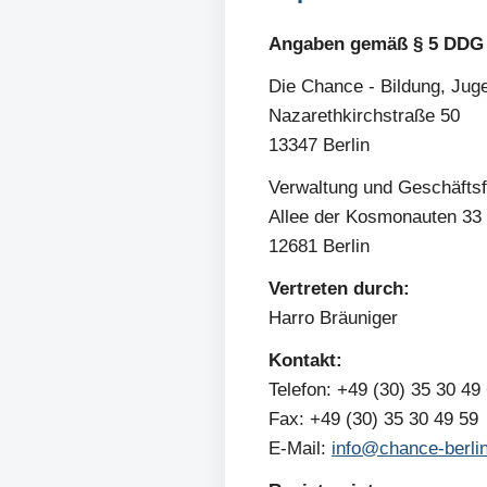
Angaben gemäß § 5 DDG
Die Chance - Bildung, Ju
Nazarethkirchstraße 50
13347 Berlin
Verwaltung und Geschäftsf
Allee der Kosmonauten 33
12681 Berlin
Vertreten durch:
Harro Bräuniger
Kontakt:
Telefon: +49 (30) 35 30 49
Fax: +49 (30) 35 30 49 59
E-Mail:
info@chance-berli