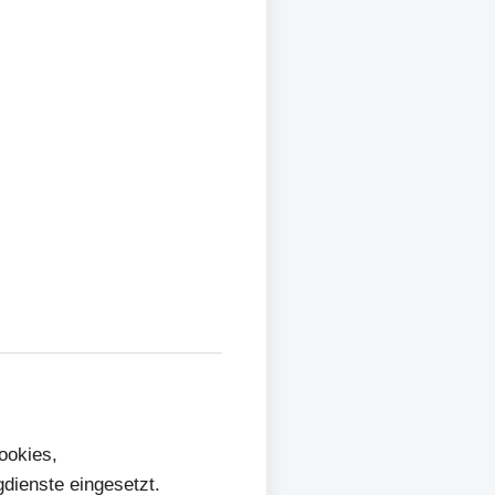
ookies,
dienste eingesetzt.